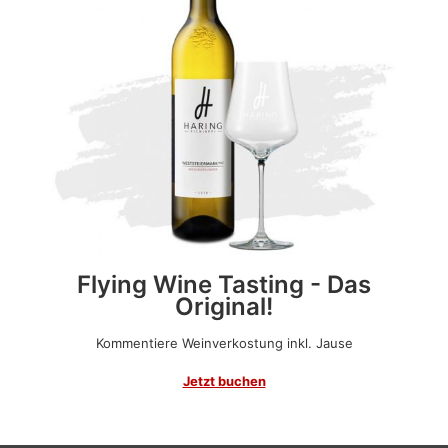
Flying Wine Tasting -
Das
Original!
Kommentiere Weinverkostung inkl. Jause
Jetzt buchen