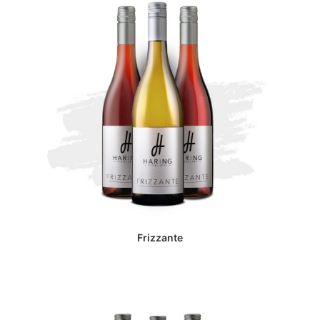
Frizzante