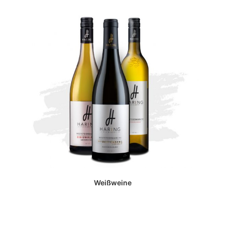
Weißweine