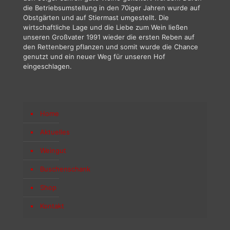
die Betriebsumstellung in den 70iger Jahren wurde auf
Obstgärten und auf Stiermast umgestellt. Die
wirtschaftliche Lage und die Liebe zum Wein ließen
unseren Großvater 1991 wieder die ersten Reben auf
den Rettenberg pflanzen und somit wurde die Chance
genutzt und ein neuer Weg für unseren Hof
eingeschlagen.
Home
Aktuelles
Weingut
Buschenschank
Shop
Kontakt