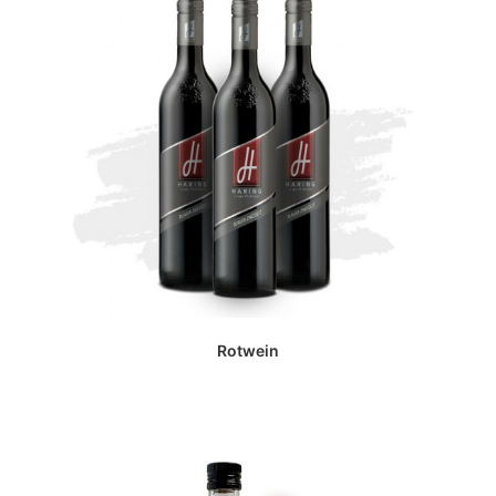
Rotwein