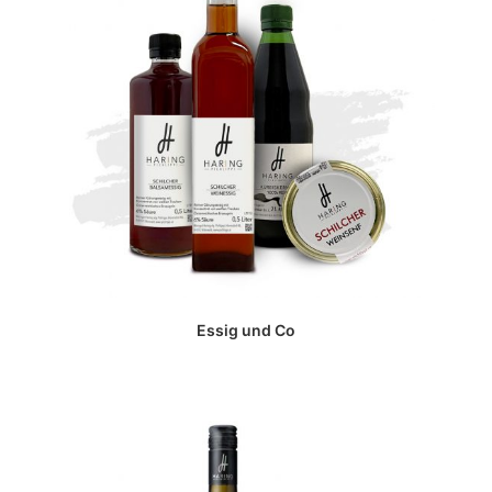
Essig und Co