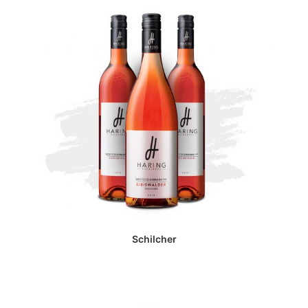
Schilcher