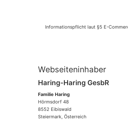
Informationspflicht laut §5 E-Comme
Webseiteninhaber
Haring-Haring GesbR
Familie Haring
Hörmsdorf 48
8552 Eibiswald
Steiermark, Österreich