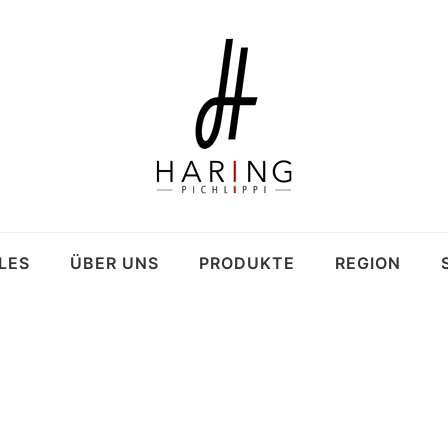
LES
ÜBER UNS
PRODUKTE
REGION