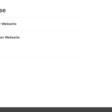
se
er Webseite
eser Webseite