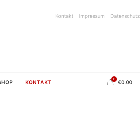
Kontakt
Impressum
Datenschutz
0
SHOP
KONTAKT
€
0.00