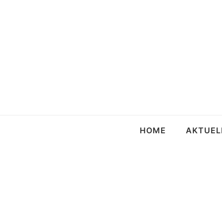
HOME
AKTUEL