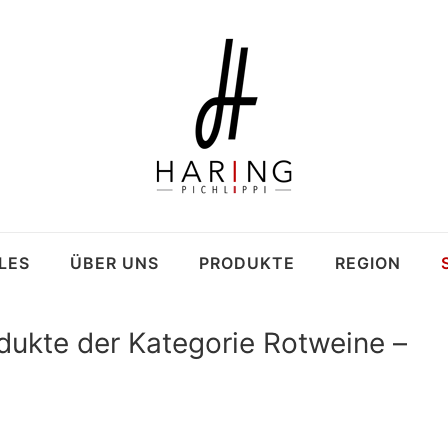
LES
ÜBER UNS
PRODUKTE
REGION
rodukte der Kategorie Rotweine –