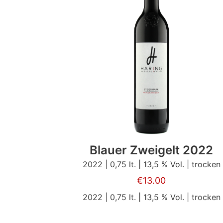
Blauer Zweigelt 2022
2022 | 0,75 lt. | 13,5 % Vol. | trocken
€
13.00
2022 | 0,75 lt. | 13,5 % Vol. | trocken