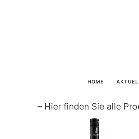
HOME
AKTUEL
– Hier finden Sie alle P