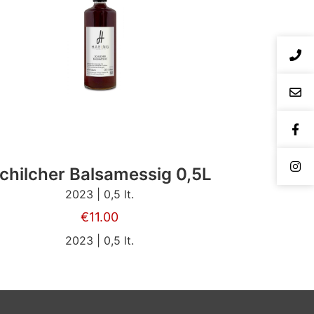
chilcher Balsamessig 0,5L
2023 | 0,5 lt.
€
11.00
2023 | 0,5 lt.