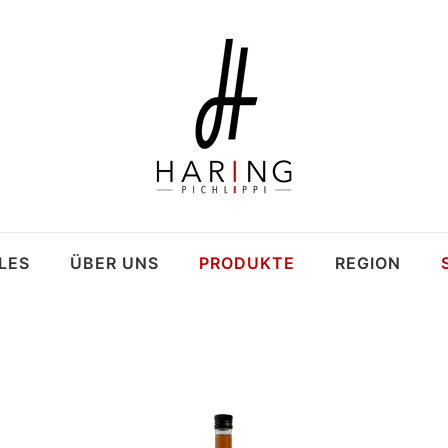
LES
ÜBER UNS
PRODUKTE
REGION